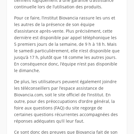
tiennent logiquement à une garantie d’assistance
continuelle lors de l’utilisation des produits.
Pour ce faire, l’institut Biovancia rassure les uns et
les autres de la présence de son équipe
d’assistance après-vente. Plus précisément, cette
dernière est disponible par appel téléphonique les
5 premiers jours de la semaine, de 9 h à 18 h. Mais
le samedi particulièrement, elle n’est disponible que
jusqu’à 17 h, plutôt que 18 comme les autres jours.
En conséquence donc, l’équipe n’est pas disponible
le dimanche.
De plus, les utilisateurs peuvent également joindre
les téléconseillers par l’espace assistance de
Biovancia.com, soit le site officiel de l’institut. En
outre, pour des préoccupations d’ordre général, la
foire aux questions (FAQ) du site regorge de
certaines questions récurrentes accompagnées des
réponses adéquates qu’il leur faut.
Ce sont donc des preuves que Biovancia fait de son