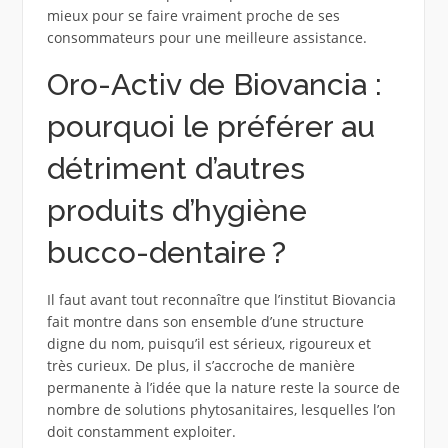
mieux pour se faire vraiment proche de ses
consommateurs pour une meilleure assistance.
Oro-Activ de Biovancia :
pourquoi le préférer au
détriment d’autres
produits d’hygiène
bucco-dentaire ?
Il faut avant tout reconnaître que l’institut Biovancia
fait montre dans son ensemble d’une structure
digne du nom, puisqu’il est sérieux, rigoureux et
très curieux. De plus, il s’accroche de manière
permanente à l’idée que la nature reste la source de
nombre de solutions phytosanitaires, lesquelles l’on
doit constamment exploiter.