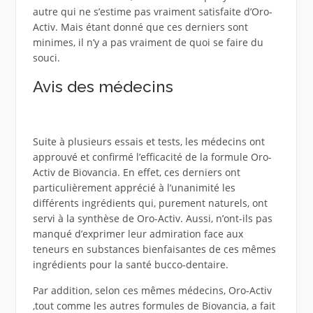
autre qui ne s’estime pas vraiment satisfaite d’Oro-
Activ. Mais étant donné que ces derniers sont
minimes, il n’y a pas vraiment de quoi se faire du
souci.
Avis des médecins
Suite à plusieurs essais et tests, les médecins ont
approuvé et confirmé l’efficacité de la formule Oro-
Activ de Biovancia. En effet, ces derniers ont
particulièrement apprécié à l’unanimité les
différents ingrédients qui, purement naturels, ont
servi à la synthèse de Oro-Activ. Aussi, n’ont-ils pas
manqué d’exprimer leur admiration face aux
teneurs en substances bienfaisantes de ces mêmes
ingrédients pour la santé bucco-dentaire.
Par addition, selon ces mêmes médecins, Oro-Activ
,tout comme les autres formules de Biovancia, a fait