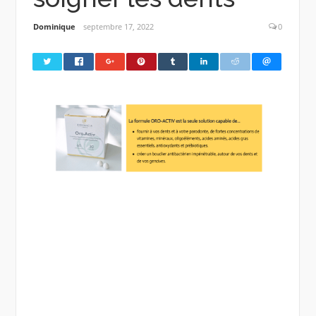
Dominique
septembre 17, 2022
0