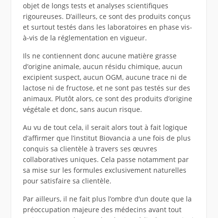
objet de longs tests et analyses scientifiques
rigoureuses. D’ailleurs, ce sont des produits conçus
et surtout testés dans les laboratoires en phase vis-
à-vis de la réglementation en vigueur.
Ils ne contiennent donc aucune matière grasse
d’origine animale, aucun résidu chimique, aucun
excipient suspect, aucun OGM, aucune trace ni de
lactose ni de fructose, et ne sont pas testés sur des
animaux. Plutôt alors, ce sont des produits d’origine
végétale et donc, sans aucun risque.
Au vu de tout cela, il serait alors tout à fait logique
d’affirmer que l’institut Biovancia a une fois de plus
conquis sa clientèle à travers ses œuvres
collaboratives uniques. Cela passe notamment par
sa mise sur les formules exclusivement naturelles
pour satisfaire sa clientèle.
Par ailleurs, il ne fait plus l’ombre d’un doute que la
préoccupation majeure des médecins avant tout