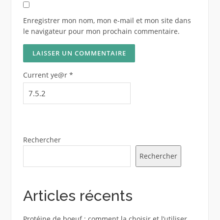
Enregistrer mon nom, mon e-mail et mon site dans
le navigateur pour mon prochain commentaire.
Current ye@r
*
Rechercher
Rechercher
Articles récents
Protéine de boeuf : comment la choisir et l’utiliser