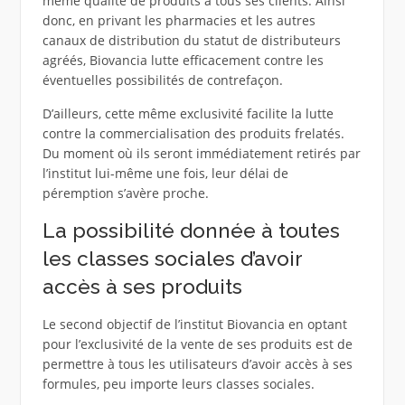
même qualité de produits à tous ses clients. Ainsi
donc, en privant les pharmacies et les autres
canaux de distribution du statut de distributeurs
agréés, Biovancia lutte efficacement contre les
éventuelles possibilités de contrefaçon.
D’ailleurs, cette même exclusivité facilite la lutte
contre la commercialisation des produits frelatés.
Du moment où ils seront immédiatement retirés par
l’institut lui-même une fois, leur délai de
péremption s’avère proche.
La possibilité donnée à toutes
les classes sociales d’avoir
accès à ses produits
Le second objectif de l’institut Biovancia en optant
pour l’exclusivité de la vente de ses produits est de
permettre à tous les utilisateurs d’avoir accès à ses
formules, peu importe leurs classes sociales.