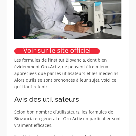
Voir sur le site officiel
Les formules de l’institut Biovancia, dont bien
évidemment Oro-Activ, ne peuvent être mieux
appréciées que par les utilisateurs et les médecins.
Alors qu’ils se sont prononcés à leur sujet, voici ce
qu’il faut retenir.
Avis des utilisateurs
Selon bon nombre d’utilisateurs, les formules de
Biovancia en général et Oro-Activ en particulier sont
vraiment efficaces.