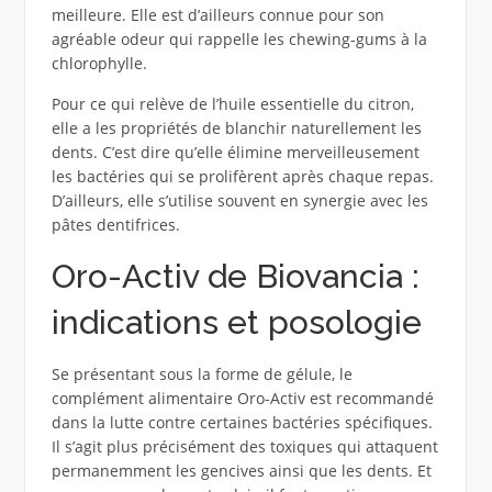
meilleure. Elle est d’ailleurs connue pour son
agréable odeur qui rappelle les chewing-gums à la
chlorophylle.
Pour ce qui relève de l’huile essentielle du citron,
elle a les propriétés de blanchir naturellement les
dents. C’est dire qu’elle élimine merveilleusement
les bactéries qui se prolifèrent après chaque repas.
D’ailleurs, elle s’utilise souvent en synergie avec les
pâtes dentifrices.
Oro-Activ de Biovancia :
indications et posologie
Se présentant sous la forme de gélule, le
complément alimentaire Oro-Activ est recommandé
dans la lutte contre certaines bactéries spécifiques.
Il s’agit plus précisément des toxiques qui attaquent
permanemment les gencives ainsi que les dents. Et