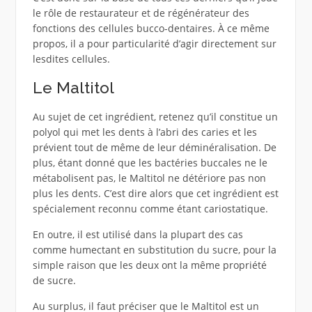
le rôle de restaurateur et de régénérateur des
fonctions des cellules bucco-dentaires. À ce même
propos, il a pour particularité d’agir directement sur
lesdites cellules.
Le Maltitol
Au sujet de cet ingrédient, retenez qu’il constitue un
polyol qui met les dents à l’abri des caries et les
prévient tout de même de leur déminéralisation. De
plus, étant donné que les bactéries buccales ne le
métabolisent pas, le Maltitol ne détériore pas non
plus les dents. C’est dire alors que cet ingrédient est
spécialement reconnu comme étant cariostatique.
En outre, il est utilisé dans la plupart des cas
comme humectant en substitution du sucre, pour la
simple raison que les deux ont la même propriété
de sucre.
Au surplus, il faut préciser que le Maltitol est un