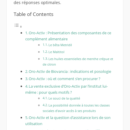
des réponses optimales.
Table of Contents
Oro-Activ : Présentation des composantes de ce
complément alimentaire
Le bêta Metridil
Le Maltitol
Les huiles essentielles de menthe crépue et
de citron
Oro-Activ de Biovancia : indications et posologie
Oro-Activ : où et comment s’en procurer ?
La vente exclusive d’Oro-Activ par l’institut lui-
même : pour quels motifs ?
Le souci de la qualité
La possibilité donnée à toutes les classes
sociales d’avoir accès à ses produits
Oro-Activ et la question d’assistance lors de son
utilisation