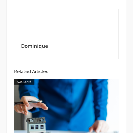
Dominique
Related Articles
Avis Santé