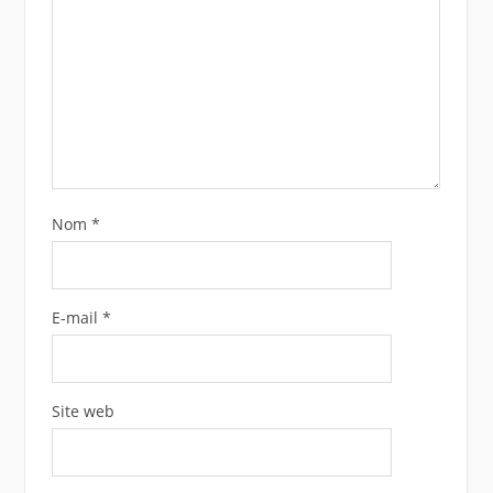
Nom
*
E-mail
*
Site web