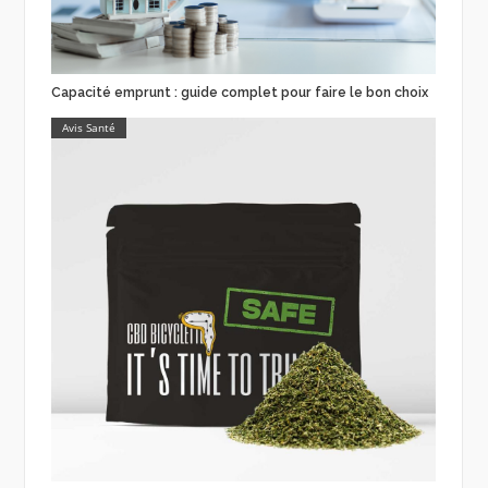
Capacité emprunt : guide complet pour faire le bon choix
Avis Santé