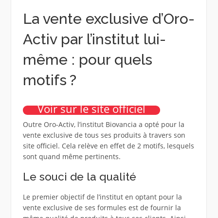
La vente exclusive d’Oro-
Activ par l’institut lui-
même : pour quels
motifs ?
Voir sur le site officiel
Outre Oro-Activ, l’institut Biovancia a opté pour la
vente exclusive de tous ses produits à travers son
site officiel. Cela relève en effet de 2 motifs, lesquels
sont quand même pertinents.
Le souci de la qualité
Le premier objectif de l’institut en optant pour la
vente exclusive de ses formules est de fournir la