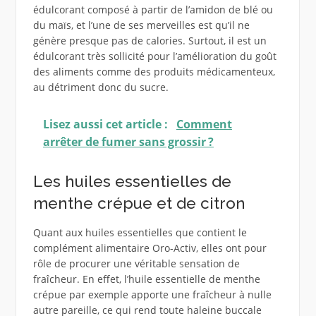
édulcorant composé à partir de l’amidon de blé ou
du maïs, et l’une de ses merveilles est qu’il ne
génère presque pas de calories. Surtout, il est un
édulcorant très sollicité pour l’amélioration du goût
des aliments comme des produits médicamenteux,
au détriment donc du sucre.
Lisez aussi cet article :
Comment
arrêter de fumer sans grossir ?
Les huiles essentielles de
menthe crépue et de citron
Quant aux huiles essentielles que contient le
complément alimentaire Oro-Activ, elles ont pour
rôle de procurer une véritable sensation de
fraîcheur. En effet, l’huile essentielle de menthe
crépue par exemple apporte une fraîcheur à nulle
autre pareille, ce qui rend toute haleine buccale