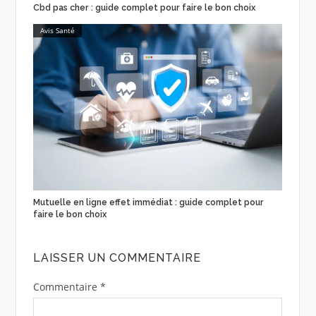
Cbd pas cher : guide complet pour faire le bon choix
Avis Santé
Mutuelle en ligne effet immédiat : guide complet pour
faire le bon choix
LAISSER UN COMMENTAIRE
Commentaire
*