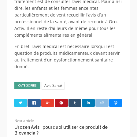
traitement est de consulter l’avis médical. Pour ainsi
dire, les enfants et les femmes enceintes
particulièrement doivent recueillir l’avis d’un
professionnel de la santé, avant de recourir à Oro-
Activ. Il en reste d’ailleurs de même pour tous les
compléments alimentaires en général.
En bref, l’avis médical est nécessaire lorsqu’il est
question de produits médicamenteux devant servir
au traitement d’un dysfonctionnement sanitaire
donné.
Avis Santé
CATEGORIES
Next article
Urozen Avis : pourquoi utiliser ce produit de
Biovancia ?