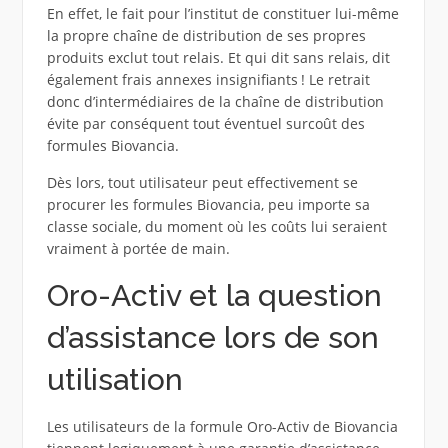
En effet, le fait pour l’institut de constituer lui-même
la propre chaîne de distribution de ses propres
produits exclut tout relais. Et qui dit sans relais, dit
également frais annexes insignifiants ! Le retrait
donc d’intermédiaires de la chaîne de distribution
évite par conséquent tout éventuel surcoût des
formules Biovancia.
Dès lors, tout utilisateur peut effectivement se
procurer les formules Biovancia, peu importe sa
classe sociale, du moment où les coûts lui seraient
vraiment à portée de main.
Oro-Activ et la question
d’assistance lors de son
utilisation
Les utilisateurs de la formule Oro-Activ de Biovancia