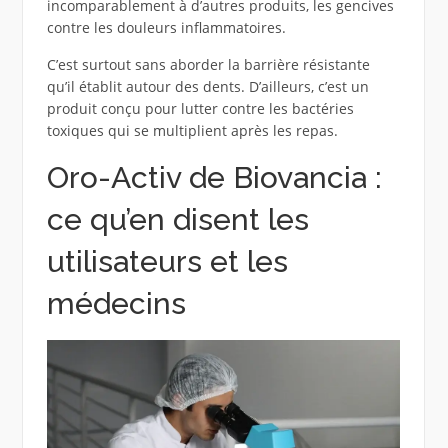
incomparablement à d’autres produits, les gencives
contre les douleurs inflammatoires.
C’est surtout sans aborder la barrière résistante
qu’il établit autour des dents. D’ailleurs, c’est un
produit conçu pour lutter contre les bactéries
toxiques qui se multiplient après les repas.
Oro-Activ de Biovancia :
ce qu’en disent les
utilisateurs et les
médecins