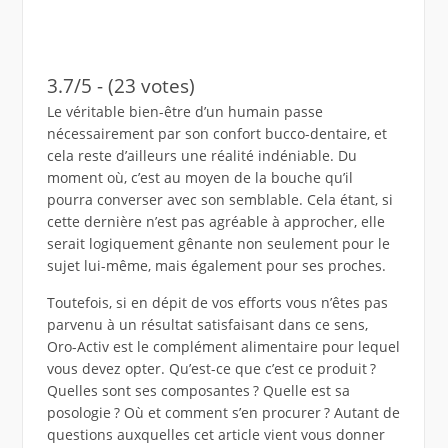
3.7/5 - (23 votes)
Le véritable bien-être d’un humain passe
nécessairement par son confort bucco-dentaire, et
cela reste d’ailleurs une réalité indéniable. Du
moment où, c’est au moyen de la bouche qu’il
pourra converser avec son semblable. Cela étant, si
cette dernière n’est pas agréable à approcher, elle
serait logiquement gênante non seulement pour le
sujet lui-même, mais également pour ses proches.
Toutefois, si en dépit de vos efforts vous n’êtes pas
parvenu à un résultat satisfaisant dans ce sens,
Oro-Activ est le complément alimentaire pour lequel
vous devez opter. Qu’est-ce que c’est ce produit ?
Quelles sont ses composantes ? Quelle est sa
posologie ? Où et comment s’en procurer ? Autant de
questions auxquelles cet article vient vous donner