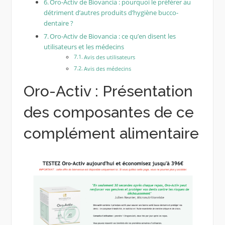
Oro-Activ de Biovancia : pourquoi le préférer au
détriment d’autres produits d’hygiène bucco-
dentaire ?
Oro-Activ de Biovancia : ce qu’en disent les
utilisateurs et les médecins
Avis des utilisateurs
Avis des médecins
Oro-Activ : Présentation
des composantes de ce
complément alimentaire