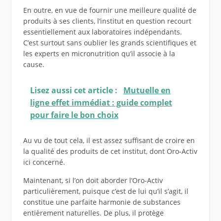
En outre, en vue de fournir une meilleure qualité de
produits à ses clients, l’institut en question recourt
essentiellement aux laboratoires indépendants.
C’est surtout sans oublier les grands scientifiques et
les experts en micronutrition qu’il associe à la
cause.
Lisez aussi cet article :
Mutuelle en
ligne effet immédiat : guide complet
pour faire le bon choix
Au vu de tout cela, il est assez suffisant de croire en
la qualité des produits de cet institut, dont Oro-Activ
ici concerné.
Maintenant, si l’on doit aborder l’Oro-Activ
particulièrement, puisque c’est de lui qu’il s’agit, il
constitue une parfaite harmonie de substances
entièrement naturelles. De plus, il protège