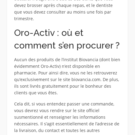
devez brosser après chaque repas, et le dentiste
que vous devez consulter au moins une fois par
trimestre.
Oro-Activ : où et
comment s’en procurer ?
Aucun des produits de l’institut Biovancia (dont bien
évidemment Oro-Activ) n’est disponible en
pharmacie. Pour ainsi dire, vous ne les retrouverez
qu’exclusivement sur le site biovancia.com. De plus,
ils sont livrés gratuitement pour le bonheur des
clients que vous êtes.
Cela dit, si vous entendez passer une commande,
vous devrez vous rendre sur le site officiel
susmentionné et renseigner les informations
nécessaires. Il s’agit essentiellement de l’adresse de
la livraison, du contact et toutes les autres