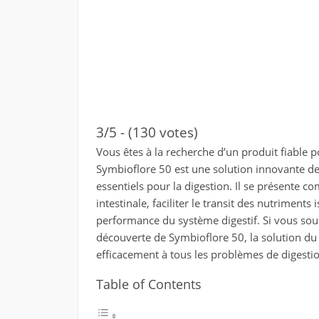
3/5 - (130 votes)
Vous êtes à la recherche d’un produit fiable 
Symbioflore 50 est une solution innovante de 
essentiels pour la digestion. Il se présente c
intestinale, faciliter le transit des nutriments
performance du système digestif. Si vous souff
découverte de Symbioflore 50, la solution d
efficacement à tous les problèmes de digestio
Table of Contents