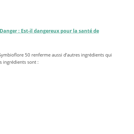
Danger : Est-il dangereux pour la santé de
Symbioflore 50 renferme aussi d’autres ingrédients qui
s ingrédients sont :