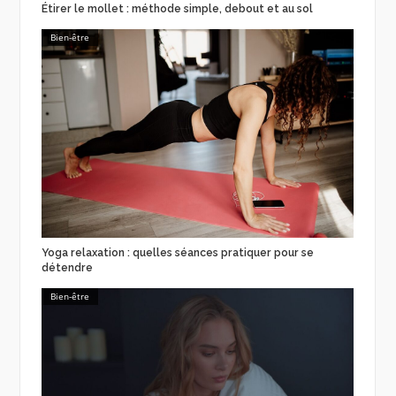
Étirer le mollet : méthode simple, debout et au sol
Bien-être
Yoga relaxation : quelles séances pratiquer pour se
détendre
Bien-être