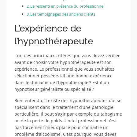
Le ressenti en présence du professionnel
Les témoignages des anciens clients
L’expérience de
l’hypnothérapeute
L’un des principaux critères que vous devez vérifier
avant de choisir votre hypnothérapeute est son
expérience. Le professionnel que vous souhaitez
sélectionner possède-t-il une bonne expérience
dans le domaine de l’hypnothérapie ? Est-il un
hypnotiseur généraliste ou spécialisé ?
Bien entendu, il existe des hypnothérapeutes qui se
spécialisent dans le traitement d’une pathologie
particulière. Il peut s’agir par exemple du tabagisme
ou de la perte de poids. Un tel professionnel n’est
pas forcément mieux placé pour connaître un
problème d’alcoolisme. C’est pourquoi vous devez