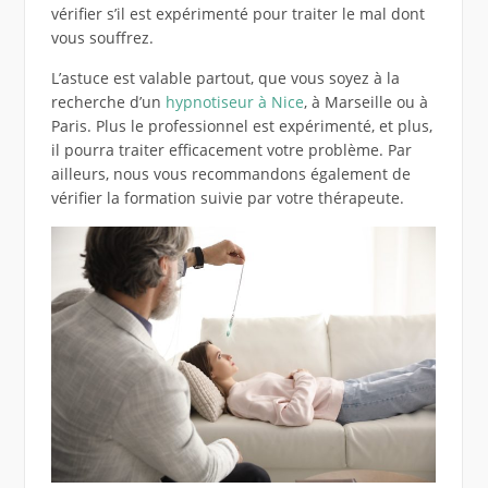
vérifier s’il est expérimenté pour traiter le mal dont
vous souffrez.
L’astuce est valable partout, que vous soyez à la
recherche d’un
hypnotiseur à Nice
, à Marseille ou à
Paris. Plus le professionnel est expérimenté, et plus,
il pourra traiter efficacement votre problème. Par
ailleurs, nous vous recommandons également de
vérifier la formation suivie par votre thérapeute.