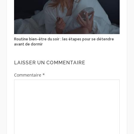
Routine bien-être du soir : les étapes pour se détendre
avant de dormir
LAISSER UN COMMENTAIRE
Commentaire
*