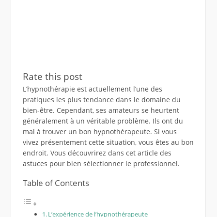
Rate this post
L’hypnothérapie est actuellement l’une des
pratiques les plus tendance dans le domaine du
bien-être. Cependant, ses amateurs se heurtent
généralement à un véritable problème. Ils ont du
mal à trouver un bon hypnothérapeute. Si vous
vivez présentement cette situation, vous êtes au bon
endroit. Vous découvrirez dans cet article des
astuces pour bien sélectionner le professionnel.
Table of Contents
L’expérience de l’hypnothérapeute