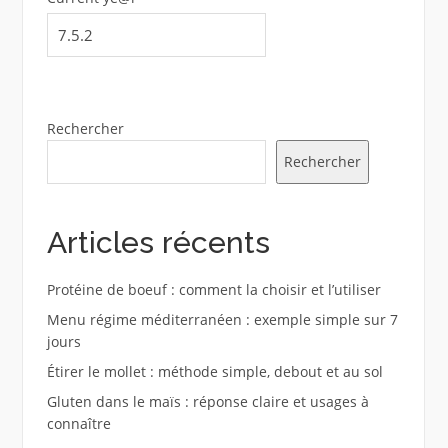
Rechercher
Rechercher
Articles récents
Protéine de boeuf : comment la choisir et l’utiliser
Menu régime méditerranéen : exemple simple sur 7
jours
Étirer le mollet : méthode simple, debout et au sol
Gluten dans le maïs : réponse claire et usages à
connaître