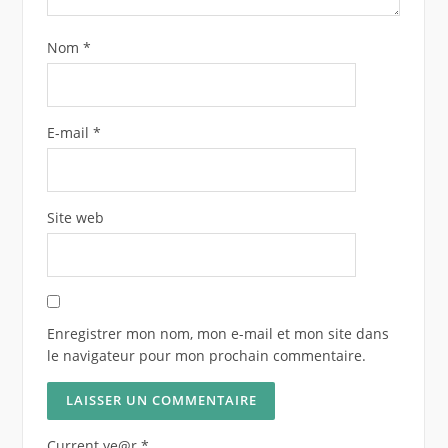
Nom
*
E-mail
*
Site web
Enregistrer mon nom, mon e-mail et mon site dans
le navigateur pour mon prochain commentaire.
Current ye@r
*