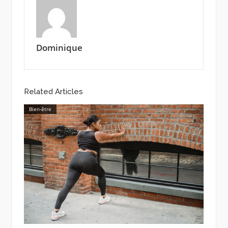
Dominique
Related Articles
Bien-être