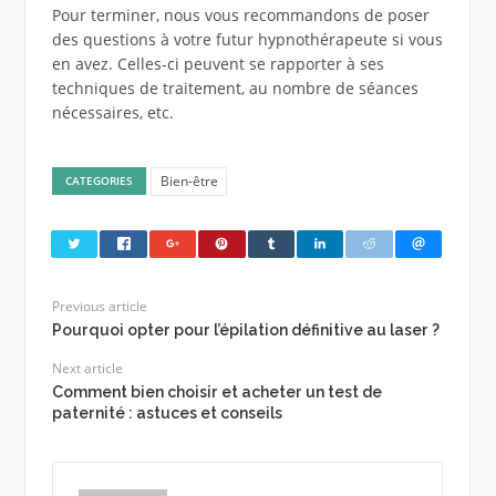
Pour terminer, nous vous recommandons de poser
des questions à votre futur hypnothérapeute si vous
en avez. Celles-ci peuvent se rapporter à ses
techniques de traitement, au nombre de séances
nécessaires, etc.
Bien-être
CATEGORIES
Previous article
Pourquoi opter pour l’épilation définitive au laser ?
Next article
Comment bien choisir et acheter un test de
paternité : astuces et conseils