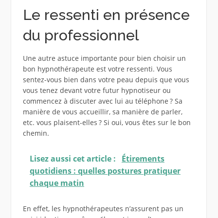
Le ressenti en présence
du professionnel
Une autre astuce importante pour bien choisir un
bon hypnothérapeute est votre ressenti. Vous
sentez-vous bien dans votre peau depuis que vous
vous tenez devant votre futur hypnotiseur ou
commencez à discuter avec lui au téléphone ? Sa
manière de vous accueillir, sa manière de parler,
etc. vous plaisent-elles ? Si oui, vous êtes sur le bon
chemin.
Lisez aussi cet article :
Étirements
quotidiens : quelles postures pratiquer
chaque matin
En effet, les hypnothérapeutes n’assurent pas un