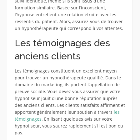
suivi identique, même s’ils sont issus d’une
formation similaire. Basée sur l’inconscient,
l’hypnose entretient une relation étroite avec les
ressentis du patient. Alors, assurez-vous de trouver
un hypnothérapeute qui correspond à vos attentes.
Les témoignages des
anciens clients
Les témoignages constituent un excellent moyen
pour trouver un hypnothérapeute qualifié. Dans le
domaine du marketing, ils portent l’appellation de
preuve sociale. Vous devez vous assurer que votre
hypnotiseur jouit d’une bonne réputation auprès
des anciens clients. Les clients satisfaits affirment et
apportent généralement leur soutien à travers
les
témoignages
. En lisant quelques avis sur votre
hypnotiseur, vous saurez rapidement s’il est bon ou
pas.