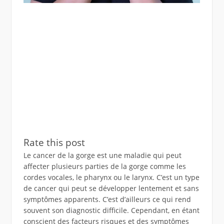
Rate this post
Le cancer de la gorge est une maladie qui peut
affecter plusieurs parties de la gorge comme les
cordes vocales, le pharynx ou le larynx. C’est un type
de cancer qui peut se développer lentement et sans
symptômes apparents. C’est d’ailleurs ce qui rend
souvent son diagnostic difficile. Cependant, en étant
conscient des facteurs risques et des symptômes