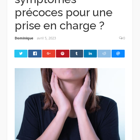
précoces pour une
prise en charge ?
Dominique
avril 5, 2023
0