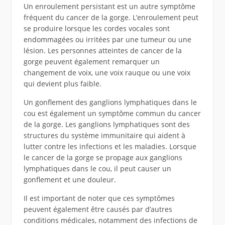
Un enroulement persistant est un autre symptôme
fréquent du cancer de la gorge. L’enroulement peut
se produire lorsque les cordes vocales sont
endommagées ou irritées par une tumeur ou une
lésion. Les personnes atteintes de cancer de la
gorge peuvent également remarquer un
changement de voix, une voix rauque ou une voix
qui devient plus faible.
Un gonflement des ganglions lymphatiques dans le
cou est également un symptôme commun du cancer
de la gorge. Les ganglions lymphatiques sont des
structures du système immunitaire qui aident à
lutter contre les infections et les maladies. Lorsque
le cancer de la gorge se propage aux ganglions
lymphatiques dans le cou, il peut causer un
gonflement et une douleur.
Il est important de noter que ces symptômes
peuvent également être causés par d’autres
conditions médicales, notamment des infections de