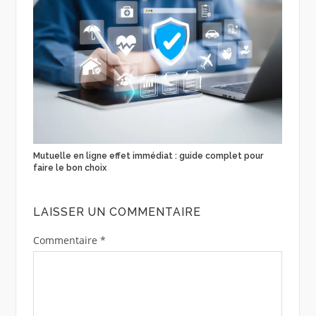
Mutuelle en ligne effet immédiat : guide complet pour
faire le bon choix
LAISSER UN COMMENTAIRE
Commentaire
*