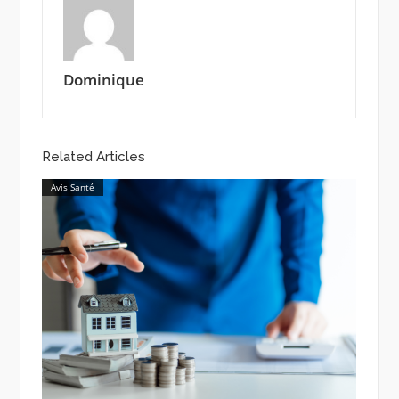
Dominique
Related Articles
Avis Santé