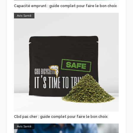
Capacité emprunt : guide complet pour faire le bon choix
Avis Santé
Cbd pas cher : guide complet pour faire le bon choix
Avis Santé