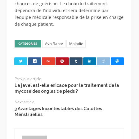
chances de guérison. Le choix du traitement
dépendra de l’individu et sera déterminé par
l’équipe médicale responsable de la prise en charge
de chaque patient.
Avis Santé
Maladie
CATEGORIES
Previous article
La javel est-elle efficace pour le traitement de la
mycose des ongles de pieds ?
Next article
3 Avantages Incontestables des Culottes
Menstruelles