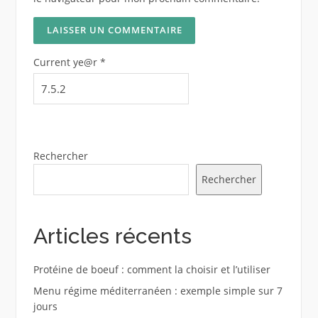
Current ye@r
*
Rechercher
Rechercher
Articles récents
Protéine de boeuf : comment la choisir et l’utiliser
Menu régime méditerranéen : exemple simple sur 7
jours