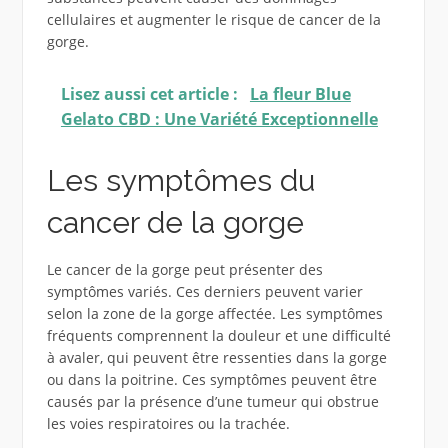
cellulaires et augmenter le risque de cancer de la
gorge.
Lisez aussi cet article :
La fleur Blue
Gelato CBD : Une Variété Exceptionnelle
Les symptômes du
cancer de la gorge
Le cancer de la gorge peut présenter des
symptômes variés. Ces derniers peuvent varier
selon la zone de la gorge affectée. Les symptômes
fréquents comprennent la douleur et une difficulté
à avaler, qui peuvent être ressenties dans la gorge
ou dans la poitrine. Ces symptômes peuvent être
causés par la présence d’une tumeur qui obstrue
les voies respiratoires ou la trachée.