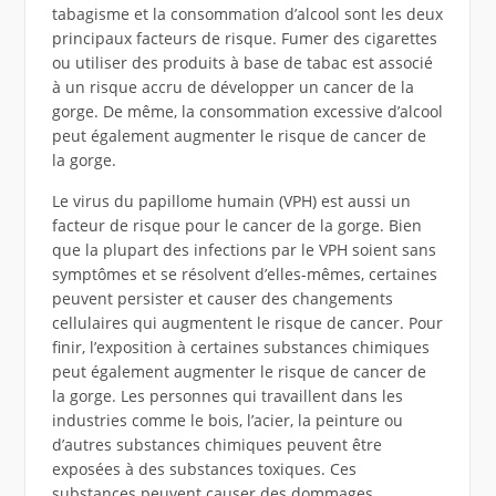
tabagisme et la consommation d’alcool sont les deux
principaux facteurs de risque. Fumer des cigarettes
ou utiliser des produits à base de tabac est associé
à un risque accru de développer un cancer de la
gorge. De même, la consommation excessive d’alcool
peut également augmenter le risque de cancer de
la gorge.
Le virus du papillome humain (VPH) est aussi un
facteur de risque pour le cancer de la gorge. Bien
que la plupart des infections par le VPH soient sans
symptômes et se résolvent d’elles-mêmes, certaines
peuvent persister et causer des changements
cellulaires qui augmentent le risque de cancer. Pour
finir, l’exposition à certaines substances chimiques
peut également augmenter le risque de cancer de
la gorge. Les personnes qui travaillent dans les
industries comme le bois, l’acier, la peinture ou
d’autres substances chimiques peuvent être
exposées à des substances toxiques. Ces
substances peuvent causer des dommages