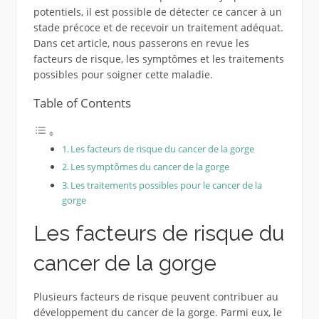
potentiels, il est possible de détecter ce cancer à un
stade précoce et de recevoir un traitement adéquat.
Dans cet article, nous passerons en revue les
facteurs de risque, les symptômes et les traitements
possibles pour soigner cette maladie.
Table of Contents
Les facteurs de risque du cancer de la gorge
Les symptômes du cancer de la gorge
Les traitements possibles pour le cancer de la
gorge
Les facteurs de risque du
cancer de la gorge
Plusieurs facteurs de risque peuvent contribuer au
développement du cancer de la gorge. Parmi eux, le