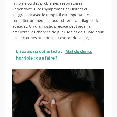
la gorge ou des problèmes respiratoires.
Cependant, si ces symptômes persistent ou
s’aggravent avec le temps, il est important de
consulter un médecin pour obtenir un diagnostic
adéquat. Un diagnostic précoce peut aider à
améliorer les chances de guérison et de survie pour
les personnes atteintes du cancer de la gorge.
Lisez aussi cet article :
Mal de dents
horrible : que faire ?