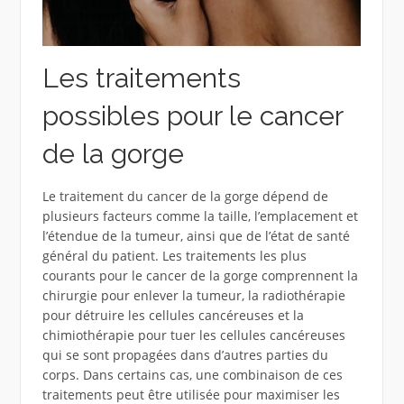
Les traitements
possibles pour le cancer
de la gorge
Le traitement du cancer de la gorge dépend de
plusieurs facteurs comme la taille, l’emplacement et
l’étendue de la tumeur, ainsi que de l’état de santé
général du patient. Les traitements les plus
courants pour le cancer de la gorge comprennent la
chirurgie pour enlever la tumeur, la radiothérapie
pour détruire les cellules cancéreuses et la
chimiothérapie pour tuer les cellules cancéreuses
qui se sont propagées dans d’autres parties du
corps. Dans certains cas, une combinaison de ces
traitements peut être utilisée pour maximiser les