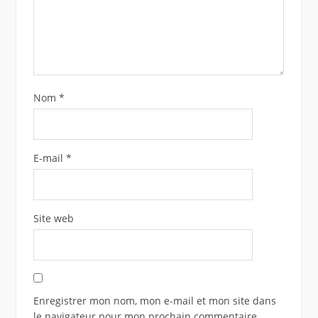
Nom
*
E-mail
*
Site web
Enregistrer mon nom, mon e-mail et mon site dans
le navigateur pour mon prochain commentaire.