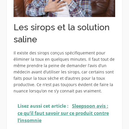
Les sirops et la solution
saline
Il existe des sirops conçus spécifiquement pour
éliminer la toux en quelques minutes. Il faut tout de
même prendre la peine de demander l’avis d’un
médecin avant d’utiliser les sirops, car certains sont
faits pour la toux sèche et d’autres pour la toux
productive. Ce n’est pas toujours évident de faire la
nuance lorsqu’on ne s’y connait pas vraiment.
Lisez aussi cet article :
Sleepsoon avis :
ce qu’il faut savoir sur ce produit contre
l’insomnie