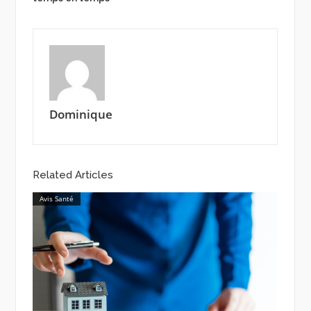
Dominique
Related Articles
Avis Santé