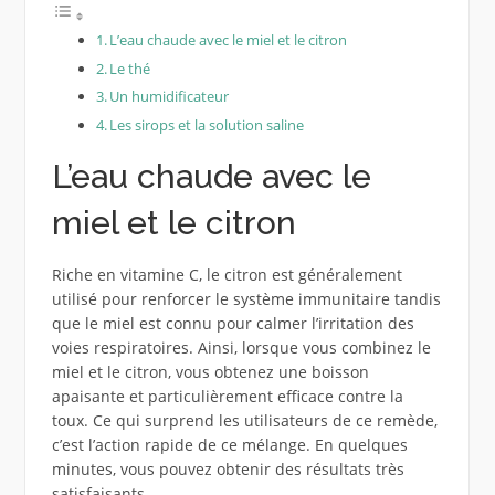
L’eau chaude avec le miel et le citron
Le thé
Un humidificateur
Les sirops et la solution saline
L’eau chaude avec le
miel et le citron
Riche en vitamine C, le citron est généralement
utilisé pour renforcer le système immunitaire tandis
que le miel est connu pour calmer l’irritation des
voies respiratoires. Ainsi, lorsque vous combinez le
miel et le citron, vous obtenez une boisson
apaisante et particulièrement efficace contre la
toux. Ce qui surprend les utilisateurs de ce remède,
c’est l’action rapide de ce mélange. En quelques
minutes, vous pouvez obtenir des résultats très
satisfaisants.