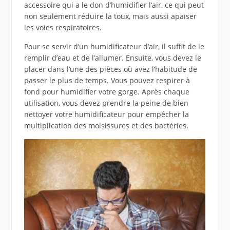
accessoire qui a le don d’humidifier l’air, ce qui peut
non seulement réduire la toux, mais aussi apaiser
les voies respiratoires.
Pour se servir d’un humidificateur d’air, il suffit de le
remplir d’eau et de l’allumer. Ensuite, vous devez le
placer dans l’une des pièces où avez l’habitude de
passer le plus de temps. Vous pouvez respirer à
fond pour humidifier votre gorge. Après chaque
utilisation, vous devez prendre la peine de bien
nettoyer votre humidificateur pour empêcher la
multiplication des moisissures et des bactéries.