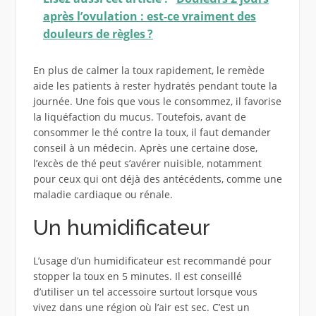
après l’ovulation : est-ce vraiment des
douleurs de règles ?
En plus de calmer la toux rapidement, le remède
aide les patients à rester hydratés pendant toute la
journée. Une fois que vous le consommez, il favorise
la liquéfaction du mucus. Toutefois, avant de
consommer le thé contre la toux, il faut demander
conseil à un médecin. Après une certaine dose,
l’excès de thé peut s’avérer nuisible, notamment
pour ceux qui ont déjà des antécédents, comme une
maladie cardiaque ou rénale.
Un humidificateur
L’usage d’un humidificateur est recommandé pour
stopper la toux en 5 minutes. Il est conseillé
d’utiliser un tel accessoire surtout lorsque vous
vivez dans une région où l’air est sec. C’est un