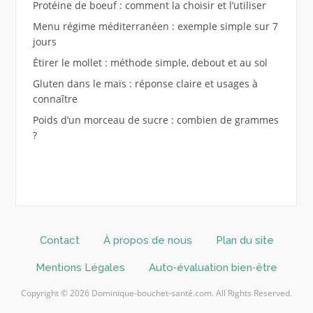
Protéine de boeuf : comment la choisir et l’utiliser
Menu régime méditerranéen : exemple simple sur 7
jours
Étirer le mollet : méthode simple, debout et au sol
Gluten dans le maïs : réponse claire et usages à
connaître
Poids d’un morceau de sucre : combien de grammes
?
Contact
À propos de nous
Plan du site
Mentions Légales
Auto‑évaluation bien‑être
Copyright © 2026 Dominique-bouchet-santé.com. All Rights Reserved.