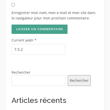
Enregistrer mon nom, mon e-mail et mon site dans
le navigateur pour mon prochain commentaire.
Current ye@r
*
Rechercher
Rechercher
Articles récents