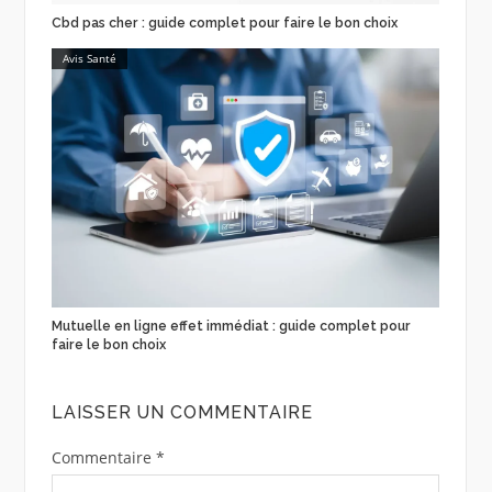
Cbd pas cher : guide complet pour faire le bon choix
Avis Santé
Mutuelle en ligne effet immédiat : guide complet pour
faire le bon choix
LAISSER UN COMMENTAIRE
Commentaire
*