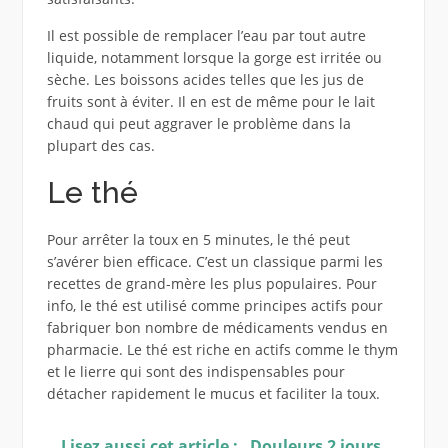
Il est possible de remplacer l’eau par tout autre
liquide, notamment lorsque la gorge est irritée ou
sèche. Les boissons acides telles que les jus de
fruits sont à éviter. Il en est de même pour le lait
chaud qui peut aggraver le problème dans la
plupart des cas.
Le thé
Pour arrêter la toux en 5 minutes, le thé peut
s’avérer bien efficace. C’est un classique parmi les
recettes de grand-mère les plus populaires. Pour
info, le thé est utilisé comme principes actifs pour
fabriquer bon nombre de médicaments vendus en
pharmacie. Le thé est riche en actifs comme le thym
et le lierre qui sont des indispensables pour
détacher rapidement le mucus et faciliter la toux.
Lisez aussi cet article :
Douleurs 2 jours