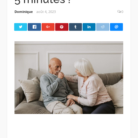
Dominique
août 4, 2023
0