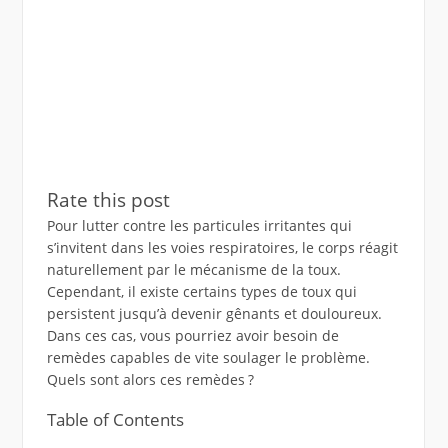
Rate this post
Pour lutter contre les particules irritantes qui
s’invitent dans les voies respiratoires, le corps réagit
naturellement par le mécanisme de la toux.
Cependant, il existe certains types de toux qui
persistent jusqu’à devenir gênants et douloureux.
Dans ces cas, vous pourriez avoir besoin de
remèdes capables de vite soulager le problème.
Quels sont alors ces remèdes ?
Table of Contents