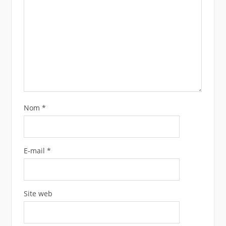
Nom
*
E-mail
*
Site web