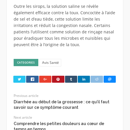
Outre les sirops, la solution saline se révèle
également efficace contre la toux. Concoctée à l’aide
de sel et d’eau tiède, cette solution limite les
irritations et réduit la congestion nasale. Certains
patients l’utilisent comme solution de rinçage nasal
pour éradiquer tous les microbes et nuisibles qui
peuvent être à l’origine de la toux.
Avis Santé
CATEGORIES
Previous article
Diarrhée au début de la grossesse : ce qu’il faut
savoir sur ce symptôme courant
Next article
Comprendre les petites douleurs au cœur de
temps en temps