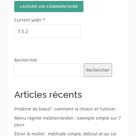
Current ye@r
*
Rechercher
Rechercher
Articles récents
Protéine de boeuf : comment la choisir et l’utiliser
Menu régime méditerranéen : exemple simple sur 7
jours
Étirer le mollet : méthode simple, debout et au sol