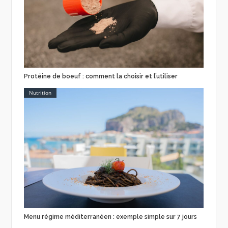
Protéine de boeuf : comment la choisir et l’utiliser
Nutrition
Menu régime méditerranéen : exemple simple sur 7 jours