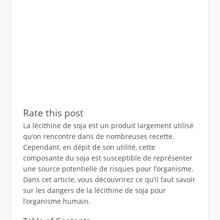
Rate this post
La lécithine de soja est un produit largement utilisé
qu’on rencontre dans de nombreuses recette.
Cependant, en dépit de son utilité, cette
composante du soja est susceptible de représenter
une source potentielle de risques pour l’organisme.
Dans cet article, vous découvrirez ce qu’il faut savoir
sur les dangers de la lécithine de soja pour
l’organisme humain.