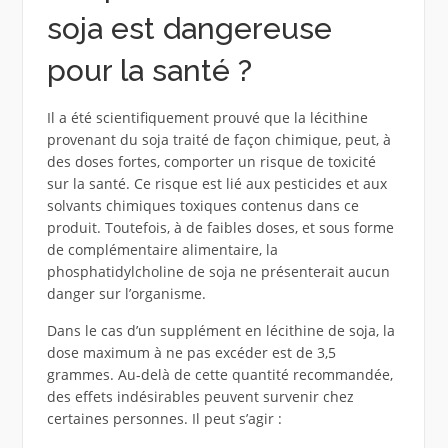
soja est dangereuse
pour la santé ?
Il a été scientifiquement prouvé que la lécithine
provenant du soja traité de façon chimique, peut, à
des doses fortes, comporter un risque de toxicité
sur la santé. Ce risque est lié aux pesticides et aux
solvants chimiques toxiques contenus dans ce
produit. Toutefois, à de faibles doses, et sous forme
de complémentaire alimentaire, la
phosphatidylcholine de soja ne présenterait aucun
danger sur l’organisme.
Dans le cas d’un supplément en lécithine de soja, la
dose maximum à ne pas excéder est de 3,5
grammes. Au-delà de cette quantité recommandée,
des effets indésirables peuvent survenir chez
certaines personnes. Il peut s’agir :