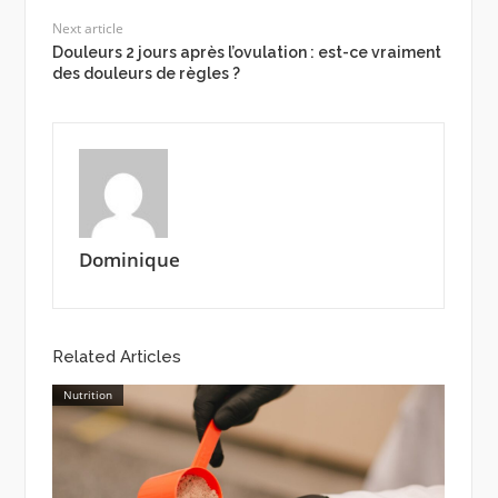
Next article
Douleurs 2 jours après l’ovulation : est-ce vraiment
des douleurs de règles ?
Dominique
Related Articles
Nutrition