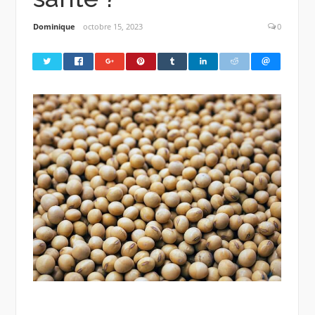
Dominique
octobre 15, 2023
0