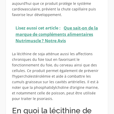
aujourd’hui que ce produit protège le système
cardiovasculaire, prévient la chute capillaire puis
favorise leur développement.
Lisez aussi cet article :
Que sait-on de la
marque de compléments alimentaires
Nutrimuscle ? Notre Avis
La lécithine de soja atténue aussi les affections
chroniques du foie tout en favorisant le
fonctionnement du foie, du cerveau ainsi que des
cellules. Ce produit permet également de prévenir
l’hypercholestérolémie et aide à combattre les
cumuls graisseux sur les cavités artérielles. Il est à
noter que la phosphatidylcholine d’origine marine,
et notamment celle de poisson, peut être utilisée
pour traiter le psoriasis.
En quoi la lécithine de