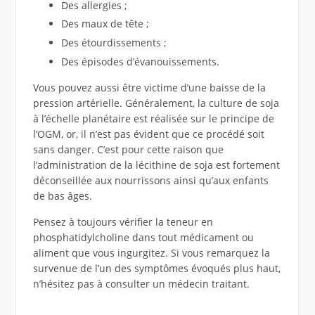
Des allergies ;
Des maux de tête ;
Des étourdissements ;
Des épisodes d’évanouissements.
Vous pouvez aussi être victime d’une baisse de la
pression artérielle. Généralement, la culture de soja
à l’échelle planétaire est réalisée sur le principe de
l’OGM, or, il n’est pas évident que ce procédé soit
sans danger. C’est pour cette raison que
l’administration de la lécithine de soja est fortement
déconseillée aux nourrissons ainsi qu’aux enfants
de bas âges.
Pensez à toujours vérifier la teneur en
phosphatidylcholine dans tout médicament ou
aliment que vous ingurgitez. Si vous remarquez la
survenue de l’un des symptômes évoqués plus haut,
n’hésitez pas à consulter un médecin traitant.