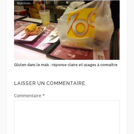
Nutrition
Gluten dans le maïs : réponse claire et usages à connaître
LAISSER UN COMMENTAIRE
Commentaire
*