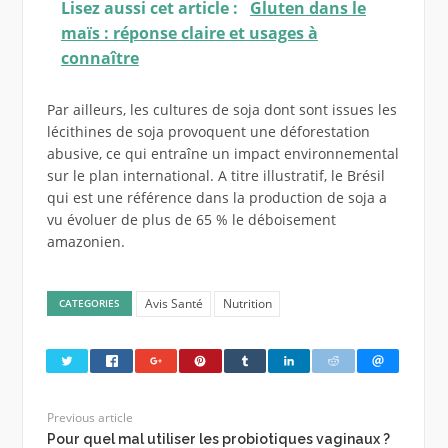
Lisez aussi cet article :
Gluten dans le
maïs : réponse claire et usages à
connaître
Par ailleurs, les cultures de soja dont sont issues les
lécithines de soja provoquent une déforestation
abusive, ce qui entraîne un impact environnemental
sur le plan international. A titre illustratif, le Brésil
qui est une référence dans la production de soja a
vu évoluer de plus de 65 % le déboisement
amazonien.
Avis Santé
Nutrition
CATEGORIES
Previous article
Pour quel mal utiliser les probiotiques vaginaux ?