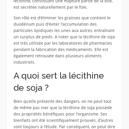
lécithine, constituant une majeure partie de la bile,
est secrétée naturellement par le foie.
Son rôle est d’éliminer les graisses que contient le
duodénum puis d’éviter l’accumulation des
particules lipidiques les unes aux autres, entraînant
un surplus de poids. A noter que la lécithine de soja
est très utilisée par les laboratoires de pharmacies
pendant la fabrication des médicaments. Elle est
également retrouvée dans plusieurs aliments
industriels.
A quoi sert la lécithine
de soja ?
Bien qu’elle présente des dangers, on ne peut tout
de même pas nier que la lécithine de soja possède
des propriétés bénéfiques pour l’organisme. Ses
bienfaits ont été scientifiquement prouvés, d’autres
sont toujours à l’étude. Par conséquent, on peut dire