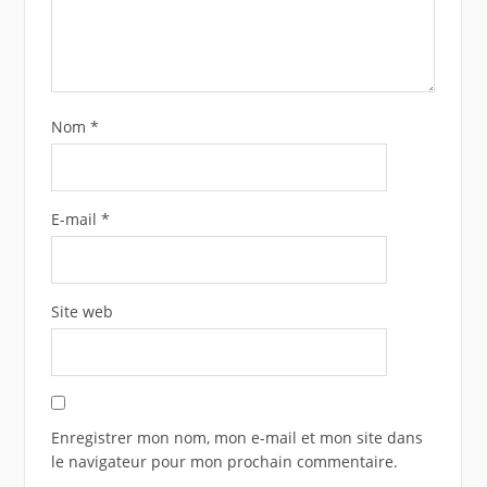
Nom
*
E-mail
*
Site web
Enregistrer mon nom, mon e-mail et mon site dans
le navigateur pour mon prochain commentaire.