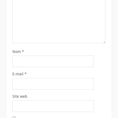
Nom
*
E-mail
*
Site web