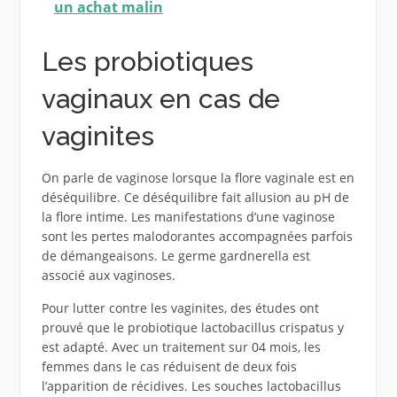
un achat malin
Les probiotiques
vaginaux en cas de
vaginites
On parle de vaginose lorsque la flore vaginale est en
déséquilibre. Ce déséquilibre fait allusion au pH de
la flore intime. Les manifestations d’une vaginose
sont les pertes malodorantes accompagnées parfois
de démangeaisons. Le germe gardnerella est
associé aux vaginoses.
Pour lutter contre les vaginites, des études ont
prouvé que le probiotique lactobacillus crispatus y
est adapté. Avec un traitement sur 04 mois, les
femmes dans le cas réduisent de deux fois
l’apparition de récidives. Les souches lactobacillus