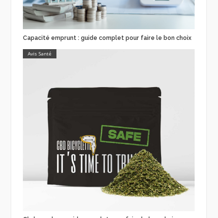
Capacité emprunt : guide complet pour faire le bon choix
Avis Santé