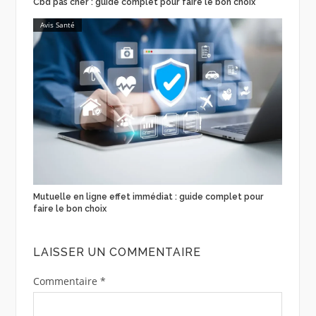
Cbd pas cher : guide complet pour faire le bon choix
Avis Santé
Mutuelle en ligne effet immédiat : guide complet pour
faire le bon choix
LAISSER UN COMMENTAIRE
Commentaire
*