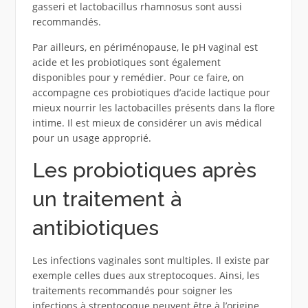
gasseri et lactobacillus rhamnosus sont aussi
recommandés.
Par ailleurs, en périménopause, le pH vaginal est
acide et les probiotiques sont également
disponibles pour y remédier. Pour ce faire, on
accompagne ces probiotiques d’acide lactique pour
mieux nourrir les lactobacilles présents dans la flore
intime. Il est mieux de considérer un avis médical
pour un usage approprié.
Les probiotiques après
un traitement à
antibiotiques
Les infections vaginales sont multiples. Il existe par
exemple celles dues aux streptocoques. Ainsi, les
traitements recommandés pour soigner les
infections à streptocoque peuvent être à l’origine