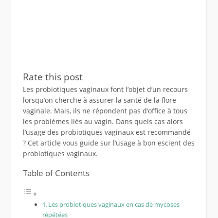
Rate this post
Les probiotiques vaginaux font l’objet d’un recours
lorsqu’on cherche à assurer la santé de la flore
vaginale. Mais, ils ne répondent pas d’office à tous
les problèmes liés au vagin. Dans quels cas alors
l’usage des probiotiques vaginaux est recommandé
? Cet article vous guide sur l’usage à bon escient des
probiotiques vaginaux.
Table of Contents
Les probiotiques vaginaux en cas de mycoses
répétées