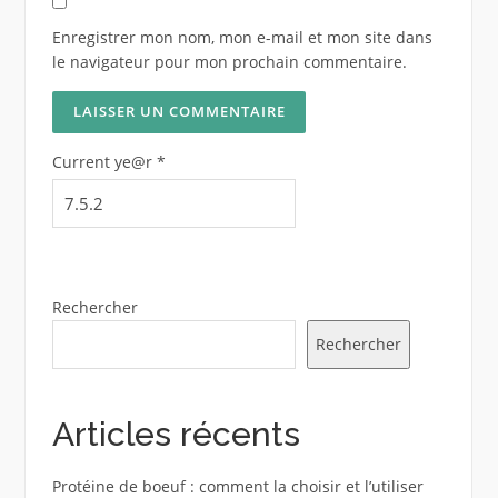
Enregistrer mon nom, mon e-mail et mon site dans
le navigateur pour mon prochain commentaire.
Current ye@r
*
Rechercher
Rechercher
Articles récents
Protéine de boeuf : comment la choisir et l’utiliser