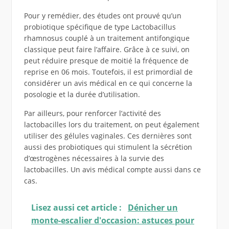
Pour y remédier, des études ont prouvé qu’un
probiotique spécifique de type Lactobacillus
rhamnosus couplé à un traitement antifongique
classique peut faire l’affaire. Grâce à ce suivi, on
peut réduire presque de moitié la fréquence de
reprise en 06 mois. Toutefois, il est primordial de
considérer un avis médical en ce qui concerne la
posologie et la durée d’utilisation.
Par ailleurs, pour renforcer l’activité des
lactobacilles lors du traitement, on peut également
utiliser des gélules vaginales. Ces dernières sont
aussi des probiotiques qui stimulent la sécrétion
d’œstrogènes nécessaires à la survie des
lactobacilles. Un avis médical compte aussi dans ce
cas.
Lisez aussi cet article :
Dénicher un
monte-escalier d'occasion: astuces pour