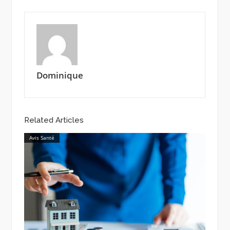
Dominique
Related Articles
Avis Santé