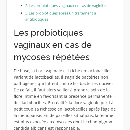
Les probiotiques vaginaux en cas de vaginites
Les probiotiques après un traitement à
antibiotiques
Les probiotiques
vaginaux en cas de
mycoses répétées
De base, la flore vaginale est riche en lactobacilles.
Parlant de lactobacilles, il s’agit de bactéries non
pathogènes qui luttent contre les bactéries nocives.
De ce fait, il faut alors veiller à prendre soin de la
flore intime en favorisant la présence permanente
des lactobacilles. En réalité, la flore vaginale perd à
petit coup sa richesse en lactobacilles après l’âge de
la ménopause. En de pareilles situations, la femme
est plus exposée aux mycoses dont le champignon
candida albicans est responsable.