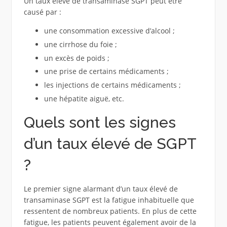
Un taux élevé de transaminase SGPT peut être
causé par :
une consommation excessive d’alcool ;
une cirrhose du foie ;
un excès de poids ;
une prise de certains médicaments ;
les injections de certains médicaments ;
une hépatite aiguë, etc.
Quels sont les signes
d’un taux élevé de SGPT
?
Le premier signe alarmant d’un taux élevé de
transaminase SGPT est la fatigue inhabituelle que
ressentent de nombreux patients. En plus de cette
fatigue, les patients peuvent également avoir de la