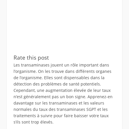
Rate this post
Les transaminases jouent un rôle important dans
l’organisme. On les trouve dans différents organes
de l’organisme. Elles sont dispensables dans la
détection des problèmes de santé potentiels.
Cependant, une augmentation élevée de leur taux
n’est généralement pas un bon signe. Apprenez-en
davantage sur les transaminases et les valeurs
normales du taux des transaminases SGPT et les
traitements à suivre pour faire baisser votre taux
s’ils sont trop élevés.