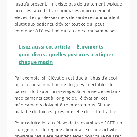
Jusqu’à présent, il n’existe pas de traitement typique
pour les taux de transaminases anormalement
élevés. Les professionnels de santé recommandent
plutôt aux patients, d’éviter tout ce qui peut
emmener à l’élévation du taux des transaminases.
Lisez aussi cet article :
Étirements
quotidiens : quelles postures pratiquer
chaque matin
Par exemple, si l’élévation est due à l’abus d’alcool
ou à la consommation de drogues injectables, le
patient doit subir un sevrage. Si la prise de certains
médicaments est à l’origine de l’élévation, ces
médicaments doivent être interrompus. Si une
maladie du foie est présente, elle doit être traitée.
Pour réduire le taux élevé de transaminase SGPT, un
changement de régime alimentaire et une activité
physique régulière peuvent aider pour faire baisser