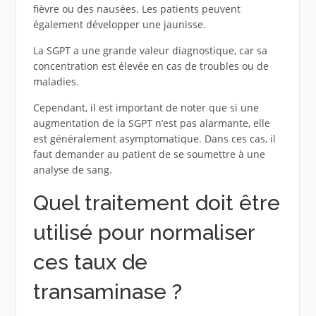
fièvre ou des nausées. Les patients peuvent
également développer une jaunisse.
La SGPT a une grande valeur diagnostique, car sa
concentration est élevée en cas de troubles ou de
maladies.
Cependant, il est important de noter que si une
augmentation de la SGPT n’est pas alarmante, elle
est généralement asymptomatique. Dans ces cas, il
faut demander au patient de se soumettre à une
analyse de sang.
Quel traitement doit être
utilisé pour normaliser
ces taux de
transaminase ?