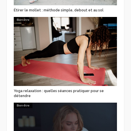
Étirer le mollet : méthode simple, debout et au sol
Bien-être
Yoga relaxation : quelles séances pratiquer pour se
détendre
Bien-être