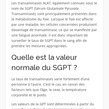
Les transaminases ALAT, également connues sous le
nom de SGPT (Sérum Glutamate Pyruvate
Transaminase), sont principalement présentes dans
le métabolisme du foie. Lorsque le foie est affecté
par une maladie, les cellules concernées produisent
davantage de transaminase, ce qui se manifeste par
une fatigue anormale. Il est donc important de
surveiller le taux de SGPT dans le sang afin de
prendre les mesures appropriées.
Quelle est la valeur
normale du SGPT ?
Le taux de transaminases varie fortement d’une
personne à l’autre. C’est le cas, en raison des
facteurs tels que l’âge, le sexe, la température
corporelle et le poids.
Les valeurs de la GPT sont déterminées à partir du