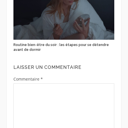
Routine bien-être du soir : les étapes pour se détendre
avant de dormir
LAISSER UN COMMENTAIRE
Commentaire
*