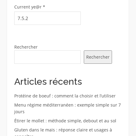
Current ye@r
*
Rechercher
Rechercher
Articles récents
Protéine de boeuf : comment la choisir et l’utiliser
Menu régime méditerranéen : exemple simple sur 7
jours
Étirer le mollet : méthode simple, debout et au sol
Gluten dans le maïs : réponse claire et usages à