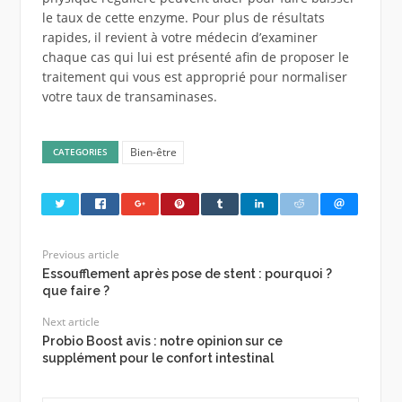
le taux de cette enzyme. Pour plus de résultats
rapides, il revient à votre médecin d’examiner
chaque cas qui lui est présenté afin de proposer le
traitement qui vous est approprié pour normaliser
votre taux de transaminases.
Bien-être
CATEGORIES
Previous article
Essoufflement après pose de stent : pourquoi ?
que faire ?
Next article
Probio Boost avis : notre opinion sur ce
supplément pour le confort intestinal