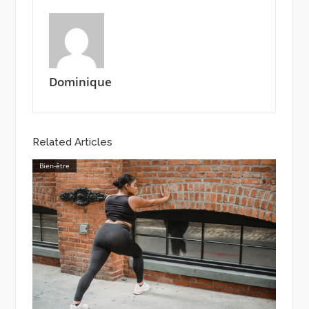
Dominique
Related Articles
Bien-être