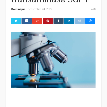
Dominique
septembre 24, 2022
0