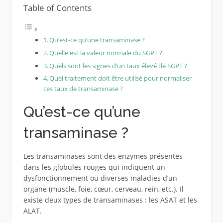
Table of Contents
Qu’est-ce qu’une transaminase ?
Quelle est la valeur normale du SGPT ?
Quels sont les signes d’un taux élevé de SGPT ?
Quel traitement doit être utilisé pour normaliser
ces taux de transaminase ?
Qu’est-ce qu’une
transaminase ?
Les transaminases sont des enzymes présentes
dans les globules rouges qui indiquent un
dysfonctionnement ou diverses maladies d’un
organe (muscle, foie, cœur, cerveau, rein, etc.). Il
existe deux types de transaminases : les ASAT et les
ALAT.