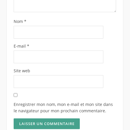
Nom
*
E-mail
*
Site web
Enregistrer mon nom, mon e-mail et mon site dans
le navigateur pour mon prochain commentaire.